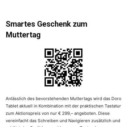
Smartes Geschenk zum
Muttertag
Anlässlich des bevorstehenden Muttertags wird das Doro
Tablet aktuell in Kombination mit der praktischen Tastatur
zum Aktionspreis von nur € 299,– angeboten. Diese
vereinfacht das Schreiben und Navigieren zusätzlich und