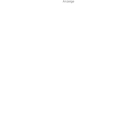
Anzeige