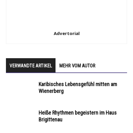
Advertorial
VERWANDTE ARTIKEL
MEHR VOM AUTOR
Karibisches Lebensgefühl mitten am
Wienerberg
Heiße Rhythmen begeistern im Haus
Brigittenau