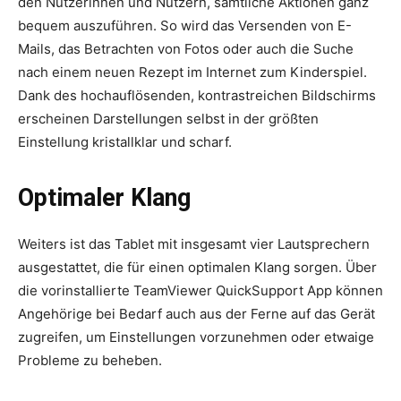
den Nutzerinnen und Nutzern, sämtliche Aktionen ganz
bequem auszuführen. So wird das Versenden von E-
Mails, das Betrachten von Fotos oder auch die Suche
nach einem neuen Rezept im Internet zum Kinderspiel.
Dank des hochauflösenden, kontrastreichen Bildschirms
erscheinen Darstellungen selbst in der größten
Einstellung kristallklar und scharf.
Optimaler Klang
Weiters ist das Tablet mit insgesamt vier Lautsprechern
ausgestattet, die für einen ­optimalen Klang sorgen. Über
die vor­installierte TeamViewer QuickSupport App können
Angehörige bei Bedarf auch aus der Ferne auf das Gerät
zugreifen, um Einstellungen vorzunehmen oder etwaige
Probleme zu beheben.