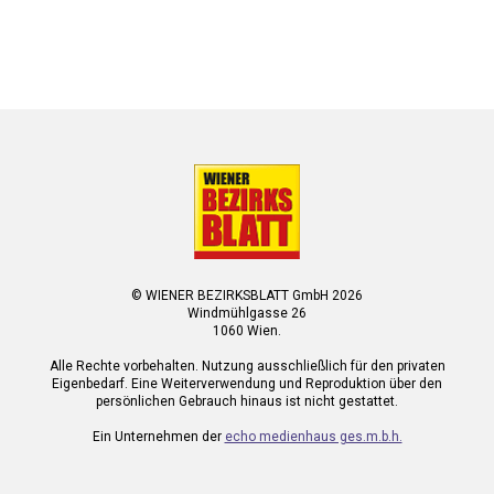
© WIENER BEZIRKSBLATT GmbH 2026
Windmühlgasse 26
1060 Wien.
Alle Rechte vorbehalten. Nutzung ausschließlich für den privaten
Eigenbedarf. Eine Weiterverwendung und Reproduktion über den
persönlichen Gebrauch hinaus ist nicht gestattet.
Ein Unternehmen der
echo medienhaus ges.m.b.h.