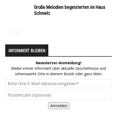
Große Melodien begeisterten im Haus
Schmelz
INFORMIERT BLEIBEN
Newsletter-Anmeldung!
Bleibe immer informiert über aktuelle Geschehnisse und
sehenswerte Orte in deinem Bezirk oder ganz Wien.
Anmelden