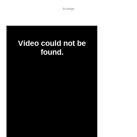
Anzeige