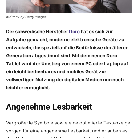
©iStock by Getty Images
Der schwedische Hersteller
Doro
hat es sich zur
Aufgabe ­gemacht, moderne elektronische Geräte zu
entwickeln, die speziell auf die Bedürfnisse der älteren
Generation abgestimmt sind. Mit dem neuen Doro
Tablet wird der Umstieg von einem PC oder Laptop auf
ein leicht bedienbares und mobiles Gerät zur
vollwertigen Nutzung der digitalen Medien nun noch
leichter ermöglicht.
Angenehme Lesbarkeit
Vergrößerte Symbole sowie eine optimierte Textanzeige
sorgen für eine angenehme Lesbarkeit und erlauben es