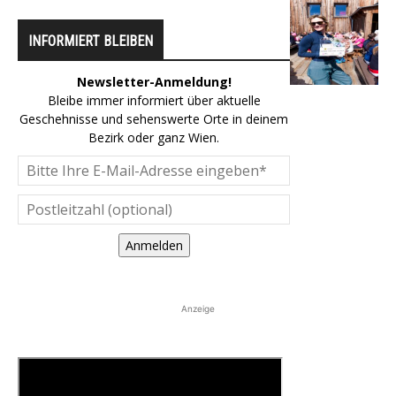
INFORMIERT BLEIBEN
Newsletter-Anmeldung!
Bleibe immer informiert über aktuelle
Geschehnisse und sehenswerte Orte in deinem
Bezirk oder ganz Wien.
Anmelden
Anzeige