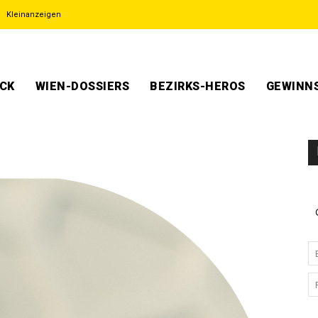
Kleinanzeigen
ECK
WIEN-DOSSIERS
BEZIRKS-HEROS
GEWINNS