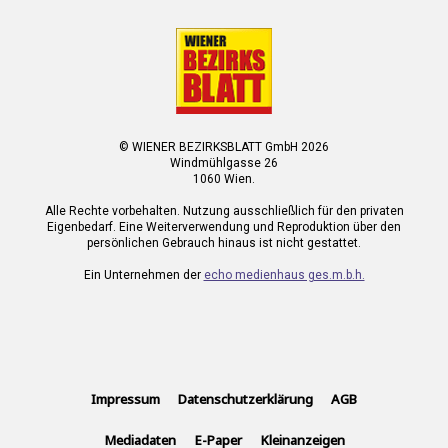
© WIENER BEZIRKSBLATT GmbH 2026
Windmühlgasse 26
1060 Wien.
Alle Rechte vorbehalten. Nutzung ausschließlich für den privaten
Eigenbedarf. Eine Weiterverwendung und Reproduktion über den
persönlichen Gebrauch hinaus ist nicht gestattet.
Ein Unternehmen der
echo medienhaus ges.m.b.h.
Impressum
Datenschutzerklärung
AGB
Mediadaten
E-Paper
Kleinanzeigen