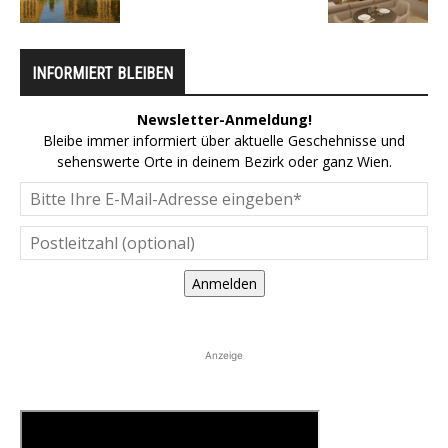
INFORMIERT BLEIBEN
Newsletter-Anmeldung!
Bleibe immer informiert über aktuelle Geschehnisse und
sehenswerte Orte in deinem Bezirk oder ganz Wien.
Anmelden
Anzeige