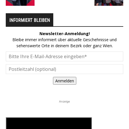
INFORMIERT BLEIBEN
Newsletter-Anmeldung!
Bleibe immer informiert über aktuelle Geschehnisse und
sehenswerte Orte in deinem Bezirk oder ganz Wien.
Anmelden
Anzeige