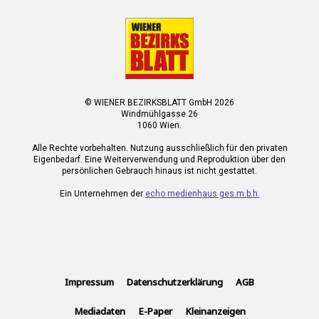
© WIENER BEZIRKSBLATT GmbH 2026
Windmühlgasse 26
1060 Wien.
Alle Rechte vorbehalten. Nutzung ausschließlich für den privaten
Eigenbedarf. Eine Weiterverwendung und Reproduktion über den
persönlichen Gebrauch hinaus ist nicht gestattet.
Ein Unternehmen der
echo medienhaus ges.m.b.h.
Impressum
Datenschutzerklärung
AGB
Mediadaten
E-Paper
Kleinanzeigen