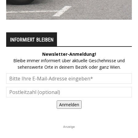
INFORMIERT BLEIBEN
Newsletter-Anmeldung!
Bleibe immer informiert über aktuelle Geschehnisse und
sehenswerte Orte in deinem Bezirk oder ganz Wien.
Anmelden
Anzeige