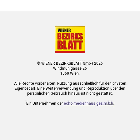
© WIENER BEZIRKSBLATT GmbH 2026
Windmühlgasse 26
1060 Wien.
Alle Rechte vorbehalten. Nutzung ausschließlich für den privaten
Eigenbedarf. Eine Weiterverwendung und Reproduktion über den
persönlichen Gebrauch hinaus ist nicht gestattet.
Ein Unternehmen der
echo medienhaus ges.m.b.h.