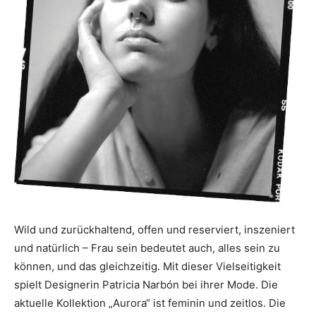
Wild und zurück­haltend, offen und reserviert, inszeniert
und natürlich – Frau sein bedeutet auch, alles sein zu
können, und das gleich­zeitig. Mit dieser Vielseitigkeit
spielt Designerin Patricia Narbón bei ihrer Mode. Die
aktuelle Kollektion „Aurora“ ist ­feminin und zeitlos. Die