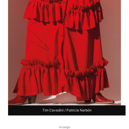
Tim Cavadini / Patricia Narbón
Anzeige