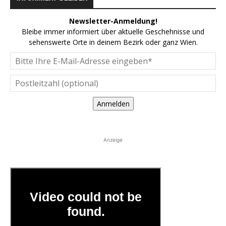
Newsletter-Anmeldung!
Bleibe immer informiert über aktuelle Geschehnisse und
sehenswerte Orte in deinem Bezirk oder ganz Wien.
Anmelden
Anzeige