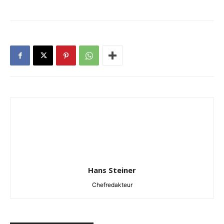
Hans Steiner
Chefredakteur