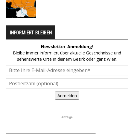
INFORMIERT BLEIBEN
Newsletter-Anmeldung!
Bleibe immer informiert über aktuelle Geschehnisse und
sehenswerte Orte in deinem Bezirk oder ganz Wien.
Anmelden
Anzeige