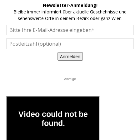
Newsletter-Anmeldung!
Bleibe immer informiert über aktuelle Geschehnisse und
sehenswerte Orte in deinem Bezirk oder ganz Wien.
Anmelden
Anzeige