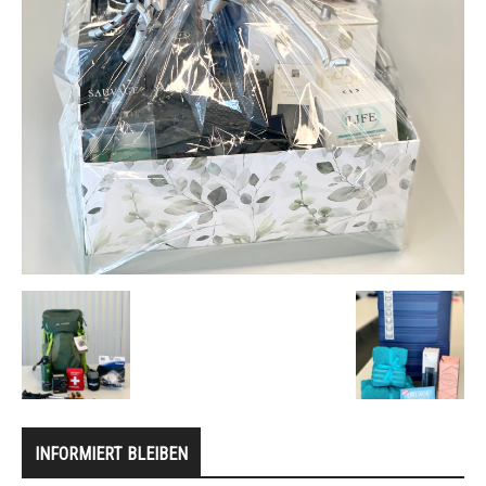
INFORMIERT BLEIBEN