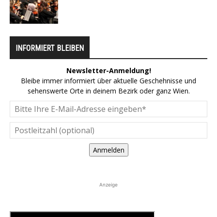
INFORMIERT BLEIBEN
Newsletter-Anmeldung!
Bleibe immer informiert über aktuelle Geschehnisse und
sehenswerte Orte in deinem Bezirk oder ganz Wien.
Anmelden
Anzeige