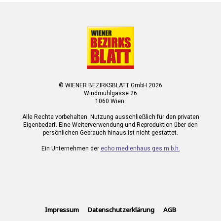
© WIENER BEZIRKSBLATT GmbH 2026
Windmühlgasse 26
1060 Wien.
Alle Rechte vorbehalten. Nutzung ausschließlich für den privaten
Eigenbedarf. Eine Weiterverwendung und Reproduktion über den
persönlichen Gebrauch hinaus ist nicht gestattet.
Ein Unternehmen der
echo medienhaus ges.m.b.h.
Impressum
Datenschutzerklärung
AGB