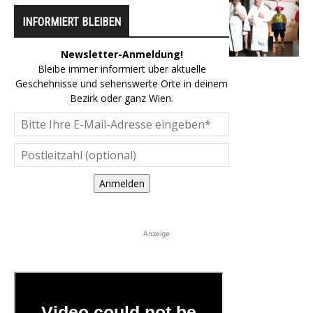
INFORMIERT BLEIBEN
Newsletter-Anmeldung!
Bleibe immer informiert über aktuelle
Geschehnisse und sehenswerte Orte in deinem
Bezirk oder ganz Wien.
Anmelden
Anzeige