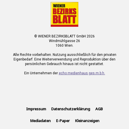
© WIENER BEZIRKSBLATT GmbH 2026
Windmühlgasse 26
1060 Wien.
Alle Rechte vorbehalten. Nutzung ausschließlich für den privaten
Eigenbedarf. Eine Weiterverwendung und Reproduktion über den
persönlichen Gebrauch hinaus ist nicht gestattet.
Ein Unternehmen der
echo medienhaus ges.m.b.h.
Impressum
Datenschutzerklärung
AGB
Mediadaten
E-Paper
Kleinanzeigen