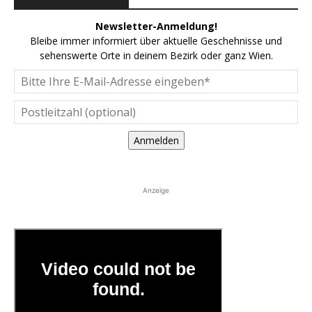
Newsletter-Anmeldung!
Bleibe immer informiert über aktuelle Geschehnisse und
sehenswerte Orte in deinem Bezirk oder ganz Wien.
Anmelden
Anzeige