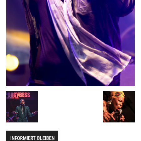
INFORMIERT BLEIBEN