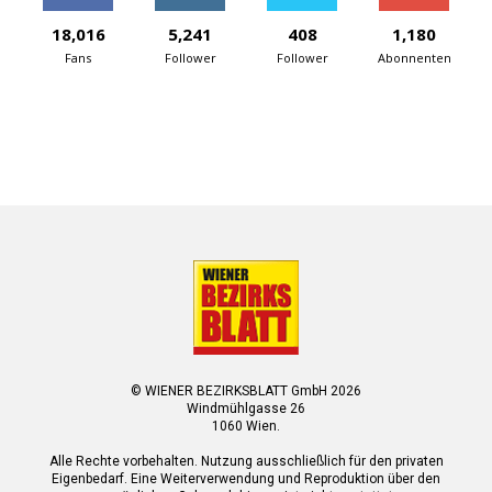
18,016
5,241
408
1,180
Fans
Follower
Follower
Abonnenten
© WIENER BEZIRKSBLATT GmbH 2026
Windmühlgasse 26
1060 Wien.
Alle Rechte vorbehalten. Nutzung ausschließlich für den privaten
Eigenbedarf. Eine Weiterverwendung und Reproduktion über den