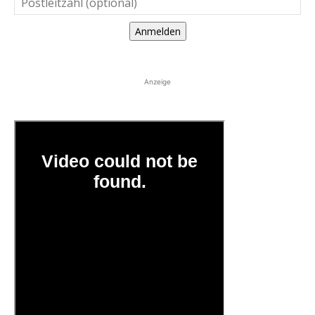
Anmelden
Anzeige