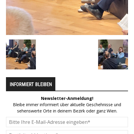
INFORMIERT BLEIBEN
Newsletter-Anmeldung!
Bleibe immer informiert über aktuelle Geschehnisse und
sehenswerte Orte in deinem Bezirk oder ganz Wien.