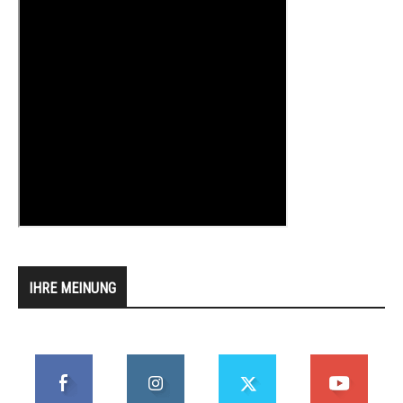
IHRE MEINUNG