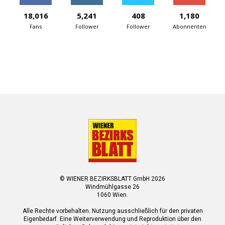
18,016
5,241
408
1,180
Fans
Follower
Follower
Abonnenten
© WIENER BEZIRKSBLATT GmbH 2026
Windmühlgasse 26
1060 Wien.
Alle Rechte vorbehalten. Nutzung ausschließlich für den privaten
Eigenbedarf. Eine Weiterverwendung und Reproduktion über den