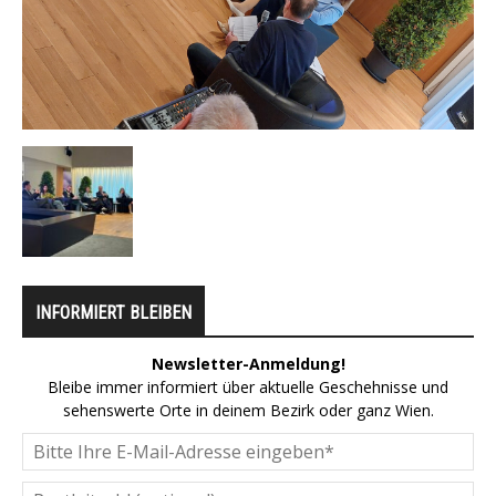
INFORMIERT BLEIBEN
Newsletter-Anmeldung!
Bleibe immer informiert über aktuelle Geschehnisse und
sehenswerte Orte in deinem Bezirk oder ganz Wien.