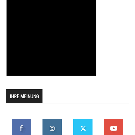
IHRE MEINUNG