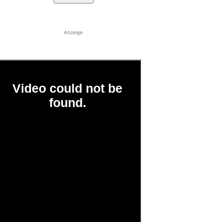
Anzeige