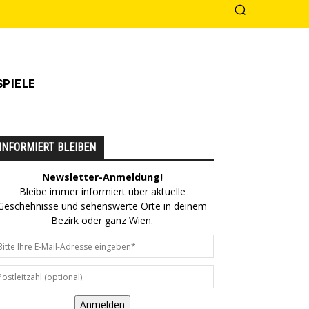
PIELE
INFORMIERT BLEIBEN
Newsletter-Anmeldung!
Bleibe immer informiert über aktuelle
Geschehnisse und sehenswerte Orte in deinem
Bezirk oder ganz Wien.
Anmelden