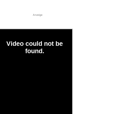
Anzeige