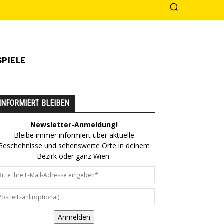
PIELE
INFORMIERT BLEIBEN
Newsletter-Anmeldung!
Bleibe immer informiert über aktuelle
Geschehnisse und sehenswerte Orte in deinem
Bezirk oder ganz Wien.
Anmelden