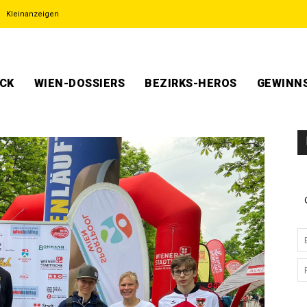
Kleinanzeigen
ECK
WIEN-DOSSIERS
BEZIRKS-HEROS
GEWINNS