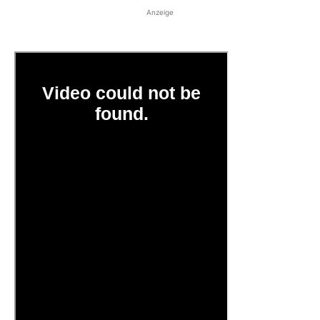
Anzeige