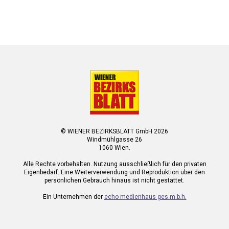
© WIENER BEZIRKSBLATT GmbH 2026
Windmühlgasse 26
1060 Wien.
Alle Rechte vorbehalten. Nutzung ausschließlich für den privaten
Eigenbedarf. Eine Weiterverwendung und Reproduktion über den
persönlichen Gebrauch hinaus ist nicht gestattet.
Ein Unternehmen der
echo medienhaus ges.m.b.h.