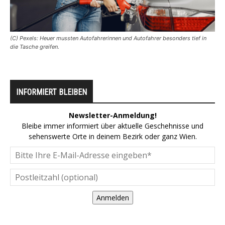
(C) Pexels: Heuer mussten Autofahrerinnen und Autofahrer besonders tief in
die Tasche greifen.
INFORMIERT BLEIBEN
Newsletter-Anmeldung!
Bleibe immer informiert über aktuelle Geschehnisse und
sehenswerte Orte in deinem Bezirk oder ganz Wien.
Anmelden