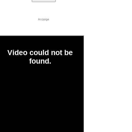
Anzeige