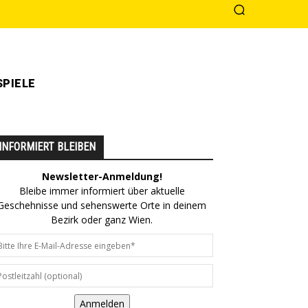
PIELE
INFORMIERT BLEIBEN
Newsletter-Anmeldung!
Bleibe immer informiert über aktuelle
Geschehnisse und sehenswerte Orte in deinem
Bezirk oder ganz Wien.
Anmelden