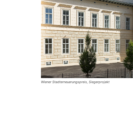
Wiener Stadterneuerungspreis, Siegerprojekt