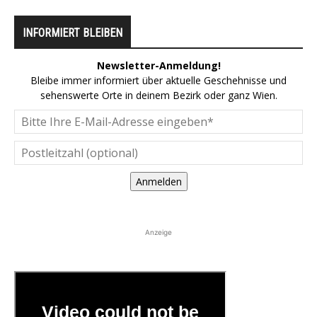
INFORMIERT BLEIBEN
Newsletter-Anmeldung!
Bleibe immer informiert über aktuelle Geschehnisse und
sehenswerte Orte in deinem Bezirk oder ganz Wien.
Anmelden
Anzeige