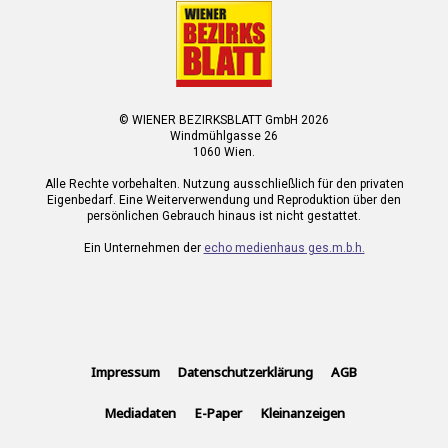
© WIENER BEZIRKSBLATT GmbH 2026
Windmühlgasse 26
1060 Wien.
Alle Rechte vorbehalten. Nutzung ausschließlich für den privaten
Eigenbedarf. Eine Weiterverwendung und Reproduktion über den
persönlichen Gebrauch hinaus ist nicht gestattet.
Ein Unternehmen der
echo medienhaus ges.m.b.h.
Impressum
Datenschutzerklärung
AGB
Mediadaten
E-Paper
Kleinanzeigen