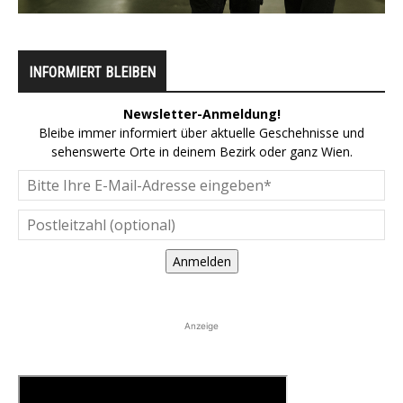
INFORMIERT BLEIBEN
Newsletter-Anmeldung!
Bleibe immer informiert über aktuelle Geschehnisse und
sehenswerte Orte in deinem Bezirk oder ganz Wien.
Anmelden
Anzeige