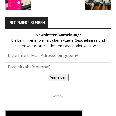
INFORMIERT BLEIBEN
Newsletter-Anmeldung!
Bleibe immer informiert über aktuelle Geschehnisse und
sehenswerte Orte in deinem Bezirk oder ganz Wien.
Anmelden
Anzeige