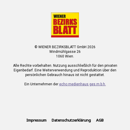
© WIENER BEZIRKSBLATT GmbH 2026
Windmühlgasse 26
1060 Wien.
Alle Rechte vorbehalten. Nutzung ausschließlich für den privaten
Eigenbedarf. Eine Weiterverwendung und Reproduktion über den
persönlichen Gebrauch hinaus ist nicht gestattet.
Ein Unternehmen der
echo medienhaus ges.m.b.h.
Impressum
Datenschutzerklärung
AGB