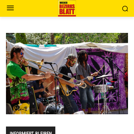
INFORMIERT BLEIBEN