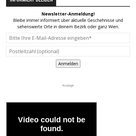
Newsletter-Anmeldung!
Bleibe immer informiert über aktuelle Geschehnisse und
sehenswerte Orte in deinem Bezirk oder ganz Wien.
Anmelden
Anzeige