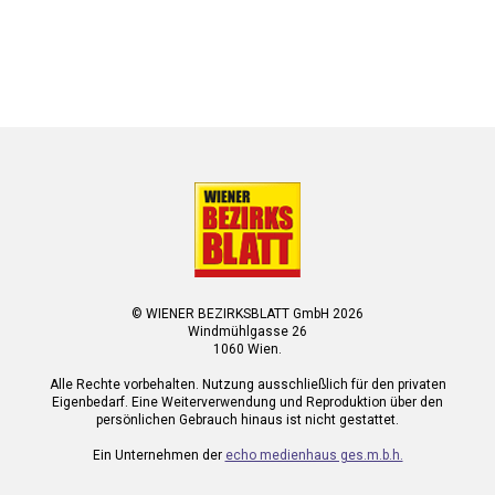
© WIENER BEZIRKSBLATT GmbH 2026
Windmühlgasse 26
1060 Wien.
Alle Rechte vorbehalten. Nutzung ausschließlich für den privaten
Eigenbedarf. Eine Weiterverwendung und Reproduktion über den
persönlichen Gebrauch hinaus ist nicht gestattet.
Ein Unternehmen der
echo medienhaus ges.m.b.h.