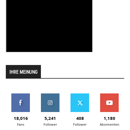
IHRE MEINUNG
18,016
5,241
408
1,180
Fans
Follower
Follower
Abonnenten