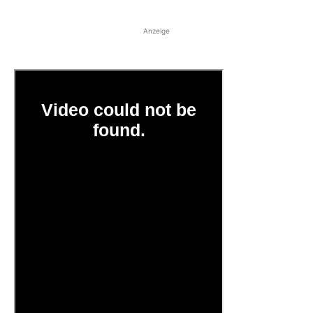
Anzeige