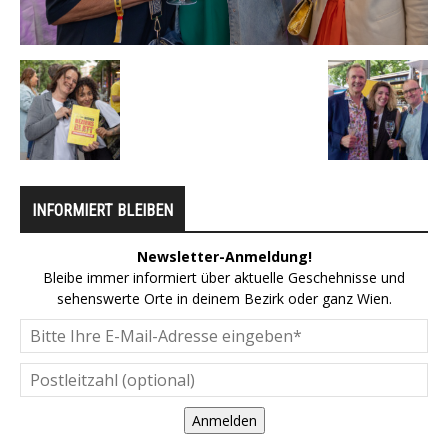
INFORMIERT BLEIBEN
Newsletter-Anmeldung!
Bleibe immer informiert über aktuelle Geschehnisse und
sehenswerte Orte in deinem Bezirk oder ganz Wien.
Anmelden