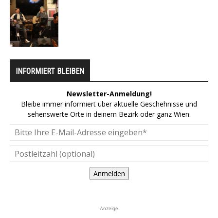
INFORMIERT BLEIBEN
Newsletter-Anmeldung!
Bleibe immer informiert über aktuelle Geschehnisse und
sehenswerte Orte in deinem Bezirk oder ganz Wien.
Anmelden
Anzeige