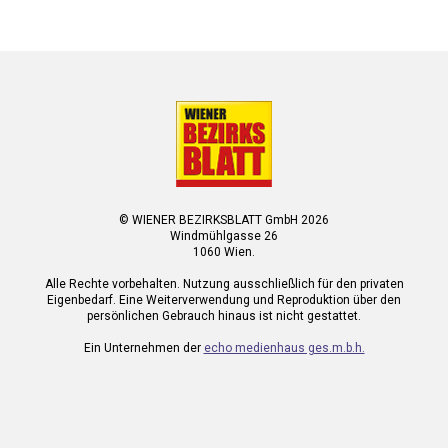
© WIENER BEZIRKSBLATT GmbH 2026
Windmühlgasse 26
1060 Wien.
Alle Rechte vorbehalten. Nutzung ausschließlich für den privaten
Eigenbedarf. Eine Weiterverwendung und Reproduktion über den
persönlichen Gebrauch hinaus ist nicht gestattet.
Ein Unternehmen der
echo medienhaus ges.m.b.h.