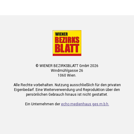
© WIENER BEZIRKSBLATT GmbH 2026
Windmühlgasse 26
1060 Wien.
Alle Rechte vorbehalten. Nutzung ausschließlich für den privaten
Eigenbedarf. Eine Weiterverwendung und Reproduktion über den
persönlichen Gebrauch hinaus ist nicht gestattet.
Ein Unternehmen der
echo medienhaus ges.m.b.h.