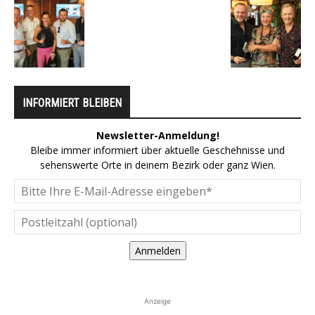
INFORMIERT BLEIBEN
Newsletter-Anmeldung!
Bleibe immer informiert über aktuelle Geschehnisse und
sehenswerte Orte in deinem Bezirk oder ganz Wien.
Anmelden
Anzeige