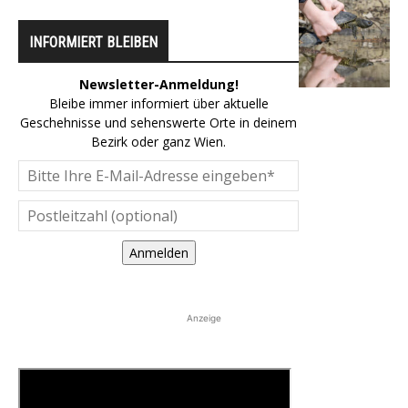
INFORMIERT BLEIBEN
Newsletter-Anmeldung!
Bleibe immer informiert über aktuelle
Geschehnisse und sehenswerte Orte in deinem
Bezirk oder ganz Wien.
Anmelden
Anzeige