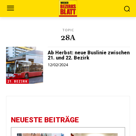
TOPIC
28A
Ab Herbst: neue Buslinie zwischen
21. und 22. Bezirk
12/02/2024
21. BEZIRK
NEUESTE BEITRÄGE