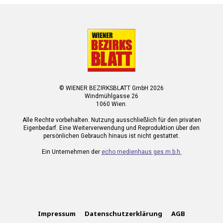
© WIENER BEZIRKSBLATT GmbH 2026
Windmühlgasse 26
1060 Wien.
Alle Rechte vorbehalten. Nutzung ausschließlich für den privaten
Eigenbedarf. Eine Weiterverwendung und Reproduktion über den
persönlichen Gebrauch hinaus ist nicht gestattet.
Ein Unternehmen der
echo medienhaus ges.m.b.h.
Impressum
Datenschutzerklärung
AGB