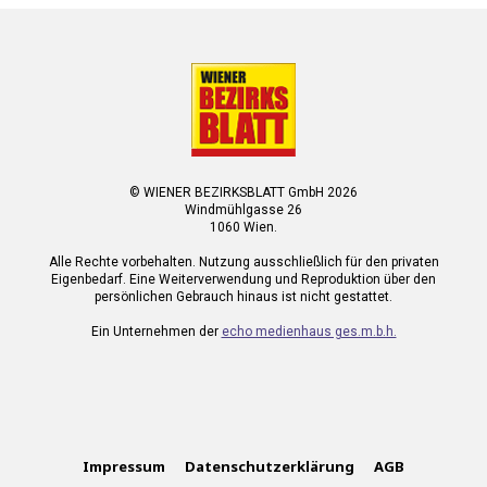
© WIENER BEZIRKSBLATT GmbH 2026
Windmühlgasse 26
1060 Wien.
Alle Rechte vorbehalten. Nutzung ausschließlich für den privaten
Eigenbedarf. Eine Weiterverwendung und Reproduktion über den
persönlichen Gebrauch hinaus ist nicht gestattet.
Ein Unternehmen der
echo medienhaus ges.m.b.h.
Impressum
Datenschutzerklärung
AGB