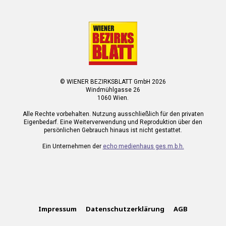
© WIENER BEZIRKSBLATT GmbH 2026
Windmühlgasse 26
1060 Wien.
Alle Rechte vorbehalten. Nutzung ausschließlich für den privaten
Eigenbedarf. Eine Weiterverwendung und Reproduktion über den
persönlichen Gebrauch hinaus ist nicht gestattet.
Ein Unternehmen der
echo medienhaus ges.m.b.h.
Impressum
Datenschutzerklärung
AGB