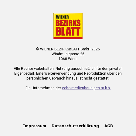
© WIENER BEZIRKSBLATT GmbH 2026
Windmühlgasse 26
1060 Wien.
Alle Rechte vorbehalten. Nutzung ausschließlich für den privaten
Eigenbedarf. Eine Weiterverwendung und Reproduktion über den
persönlichen Gebrauch hinaus ist nicht gestattet.
Ein Unternehmen der
echo medienhaus ges.m.b.h.
Impressum
Datenschutzerklärung
AGB