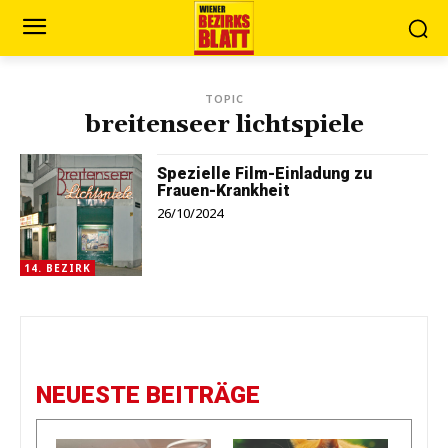
TOPIC
breitenseer lichtspiele
Spezielle Film-Einladung zu
Frauen-Krankheit
26/10/2024
14. BEZIRK
NEUESTE BEITRÄGE