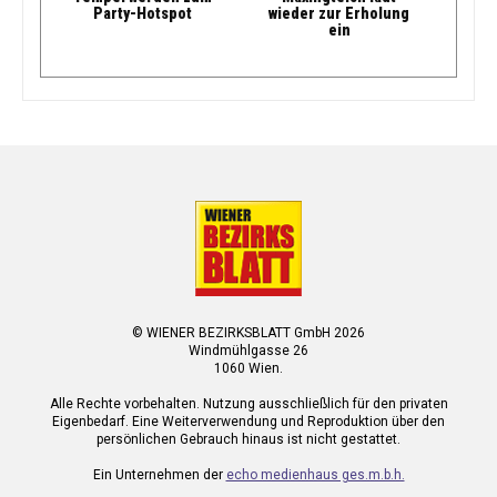
Party-Hotspot
wieder zur Erholung
ein
© WIENER BEZIRKSBLATT GmbH 2026
Windmühlgasse 26
1060 Wien.
Alle Rechte vorbehalten. Nutzung ausschließlich für den privaten
Eigenbedarf. Eine Weiterverwendung und Reproduktion über den
persönlichen Gebrauch hinaus ist nicht gestattet.
Ein Unternehmen der
echo medienhaus ges.m.b.h.