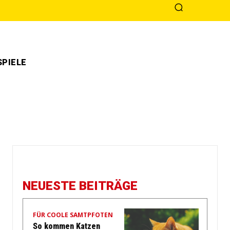
PIELE
NEUESTE BEITRÄGE
FÜR COOLE SAMTPFOTEN
So kommen Katzen