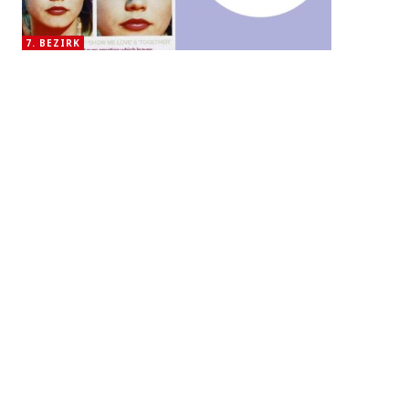
7. BEZIRK