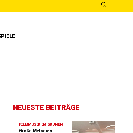
PIELE
NEUESTE BEITRÄGE
FILMMUSIK IM GRÜNEN
Große Melodien