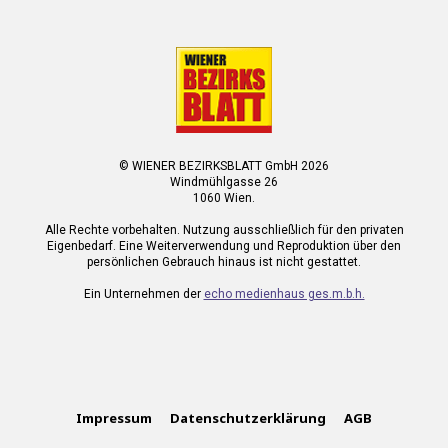
© WIENER BEZIRKSBLATT GmbH 2026
Windmühlgasse 26
1060 Wien.
Alle Rechte vorbehalten. Nutzung ausschließlich für den privaten
Eigenbedarf. Eine Weiterverwendung und Reproduktion über den
persönlichen Gebrauch hinaus ist nicht gestattet.
Ein Unternehmen der
echo medienhaus ges.m.b.h.
Impressum
Datenschutzerklärung
AGB