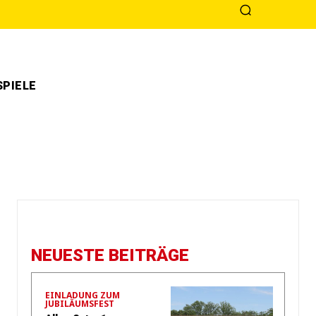
PIELE
NEUESTE BEITRÄGE
EINLADUNG ZUM
JUBILÄUMSFEST