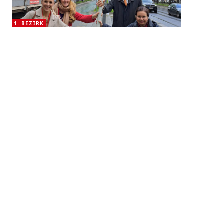
1. BEZIRK