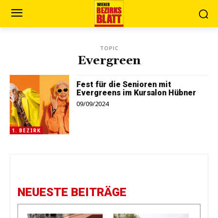
TOPIC
Evergreen
Fest für die Senioren mit
Evergreens im Kursalon Hübner
09/09/2024
1. BEZIRK
NEUESTE BEITRÄGE