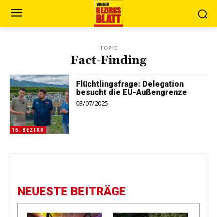
TOPIC
Fact-Finding
Flüchtlingsfrage: Delegation
besucht die EU-Außengrenze
03/07/2025
16. BEZIRK
NEUESTE BEITRÄGE