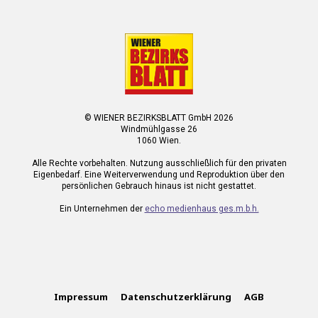
© WIENER BEZIRKSBLATT GmbH 2026
Windmühlgasse 26
1060 Wien.
Alle Rechte vorbehalten. Nutzung ausschließlich für den privaten
Eigenbedarf. Eine Weiterverwendung und Reproduktion über den
persönlichen Gebrauch hinaus ist nicht gestattet.
Ein Unternehmen der
echo medienhaus ges.m.b.h.
Impressum
Datenschutzerklärung
AGB