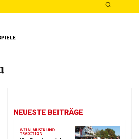
PIELE
u
NEUESTE BEITRÄGE
WEIN, MUSIK UND
TRADITION