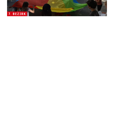
7. BEZIRK