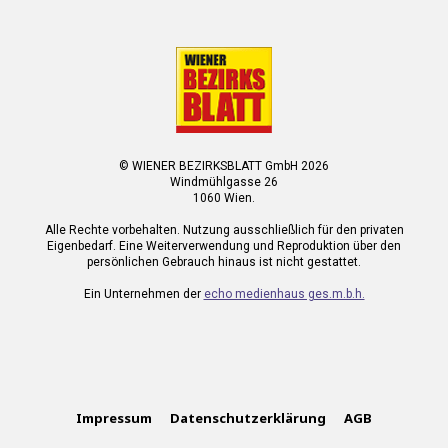
© WIENER BEZIRKSBLATT GmbH 2026
Windmühlgasse 26
1060 Wien.
Alle Rechte vorbehalten. Nutzung ausschließlich für den privaten
Eigenbedarf. Eine Weiterverwendung und Reproduktion über den
persönlichen Gebrauch hinaus ist nicht gestattet.
Ein Unternehmen der
echo medienhaus ges.m.b.h.
Impressum
Datenschutzerklärung
AGB