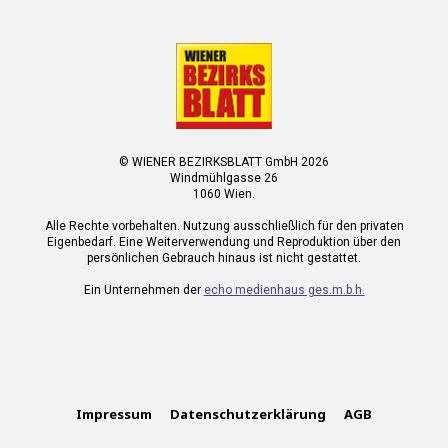
© WIENER BEZIRKSBLATT GmbH 2026
Windmühlgasse 26
1060 Wien.
Alle Rechte vorbehalten. Nutzung ausschließlich für den privaten
Eigenbedarf. Eine Weiterverwendung und Reproduktion über den
persönlichen Gebrauch hinaus ist nicht gestattet.
Ein Unternehmen der
echo medienhaus ges.m.b.h.
Impressum
Datenschutzerklärung
AGB