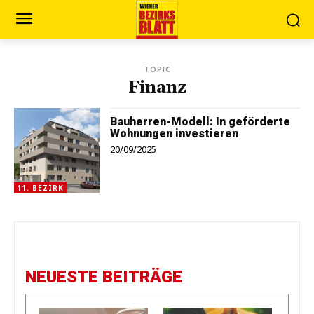
TOPIC
Finanz
Bauherren-Modell: In geförderte
Wohnungen investieren
20/09/2025
11. BEZIRK
NEUESTE BEITRÄGE