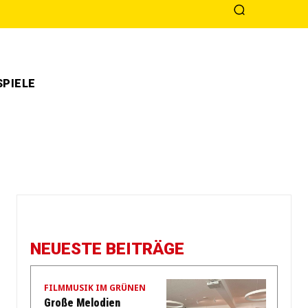
PIELE
NEUESTE BEITRÄGE
FILMMUSIK IM GRÜNEN
Große Melodien