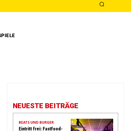
PIELE
NEUESTE BEITRÄGE
BEATS UND BURGER
Eintritt frei: Fastfood-