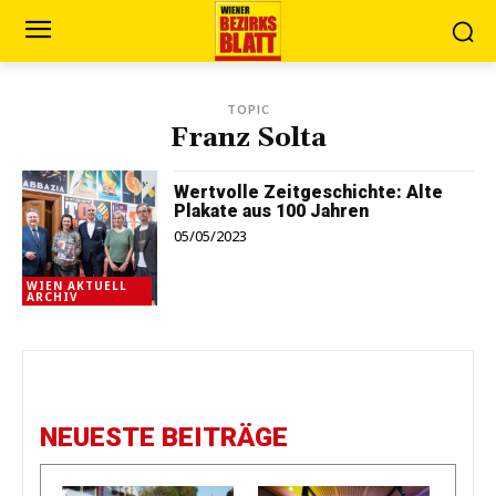
TOPIC
Franz Solta
Wertvolle Zeitgeschichte: Alte
Plakate aus 100 Jahren
05/05/2023
WIEN AKTUELL
ARCHIV
NEUESTE BEITRÄGE