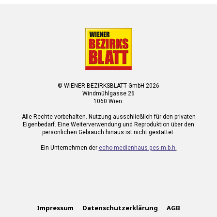
© WIENER BEZIRKSBLATT GmbH 2026
Windmühlgasse 26
1060 Wien.
Alle Rechte vorbehalten. Nutzung ausschließlich für den privaten
Eigenbedarf. Eine Weiterverwendung und Reproduktion über den
persönlichen Gebrauch hinaus ist nicht gestattet.
Ein Unternehmen der
echo medienhaus ges.m.b.h.
Impressum
Datenschutzerklärung
AGB