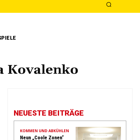
PIELE
a Kovalenko
NEUESTE BEITRÄGE
KOMMEN UND ABKÜHLEN
Neun „Coole Zonen“