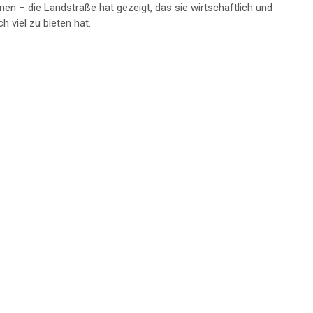
en – die Landstraße hat gezeigt, das sie wirtschaftlich und
h viel zu bieten hat.