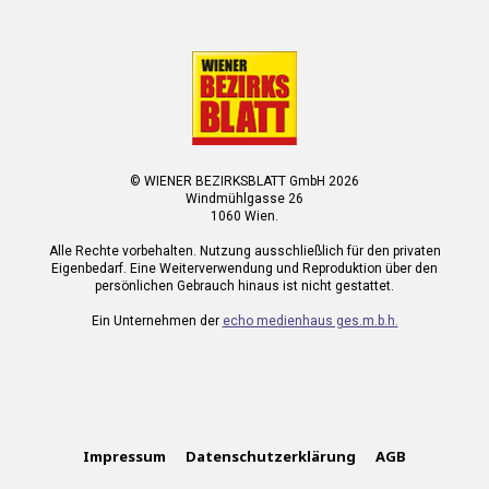
© WIENER BEZIRKSBLATT GmbH 2026
Windmühlgasse 26
1060 Wien.
Alle Rechte vorbehalten. Nutzung ausschließlich für den privaten
Eigenbedarf. Eine Weiterverwendung und Reproduktion über den
persönlichen Gebrauch hinaus ist nicht gestattet.
Ein Unternehmen der
echo medienhaus ges.m.b.h.
Impressum
Datenschutzerklärung
AGB