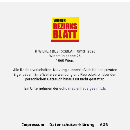
© WIENER BEZIRKSBLATT GmbH 2026
Windmühlgasse 26
1060 Wien.
Alle Rechte vorbehalten. Nutzung ausschließlich für den privaten
Eigenbedarf. Eine Weiterverwendung und Reproduktion über den
persönlichen Gebrauch hinaus ist nicht gestattet.
Ein Unternehmen der
echo medienhaus ges.m.b.h.
Impressum
Datenschutzerklärung
AGB