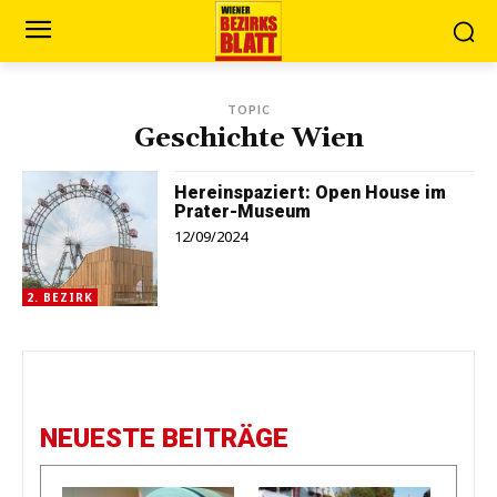
TOPIC
Geschichte Wien
Hereinspaziert: Open House im
Prater-Museum
12/09/2024
2. BEZIRK
NEUESTE BEITRÄGE