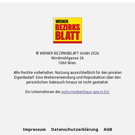
© WIENER BEZIRKSBLATT GmbH 2026
Windmühlgasse 26
1060 Wien.
Alle Rechte vorbehalten. Nutzung ausschließlich für den privaten
Eigenbedarf. Eine Weiterverwendung und Reproduktion über den
persönlichen Gebrauch hinaus ist nicht gestattet.
Ein Unternehmen der
echo medienhaus ges.m.b.h.
Impressum
Datenschutzerklärung
AGB