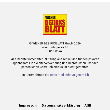
© WIENER BEZIRKSBLATT GmbH 2026
Windmühlgasse 26
1060 Wien.
Alle Rechte vorbehalten. Nutzung ausschließlich für den privaten
Eigenbedarf. Eine Weiterverwendung und Reproduktion über den
persönlichen Gebrauch hinaus ist nicht gestattet.
Ein Unternehmen der
echo medienhaus ges.m.b.h.
Impressum
Datenschutzerklärung
AGB