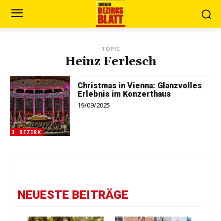
TOPIC
Heinz Ferlesch
Christmas in Vienna: Glanzvolles
Erlebnis im Konzerthaus
19/09/2025
3. BEZIRK
NEUESTE BEITRÄGE