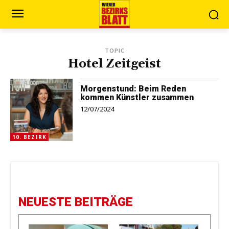
TOPIC
Hotel Zeitgeist
Morgenstund: Beim Reden
kommen Künstler zusammen
12/07/2024
10. BEZIRK
NEUESTE BEITRÄGE