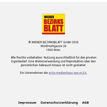
© WIENER BEZIRKSBLATT GmbH 2026
Windmühlgasse 26
1060 Wien.
Alle Rechte vorbehalten. Nutzung ausschließlich für den privaten
Eigenbedarf. Eine Weiterverwendung und Reproduktion über den
persönlichen Gebrauch hinaus ist nicht gestattet.
Ein Unternehmen der
echo medienhaus ges.m.b.h.
Impressum
Datenschutzerklärung
AGB